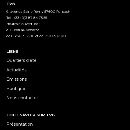
TV8
9, avenue Saint-Rémy 57600 Forbach
Tel : +33 (0)3 87 84 75 55
Heures d'ouverture :
du lundi au vendredi
de 08:30 à 12:00 et de 13:30 à 17:00
LIENS
Quartiers d’été
Actualités
Emissions
Boutique
Nous contacter
TOUT SAVOIR SUR TV8
Présentation