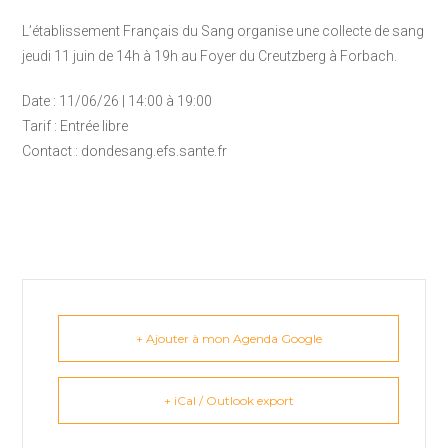
L’établissement Français du Sang organise une collecte de sang
jeudi 11 juin de 14h à 19h au Foyer du Creutzberg à Forbach.
Date : 11/06/26 | 14:00 à 19:00
Tarif : Entrée libre
Contact : dondesang.efs.sante.fr
+ Ajouter à mon Agenda Google
+ iCal / Outlook export