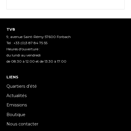
TV8
9, avenue Saint-Rémy 57600 Forbach
Tel : +33 (0)3 87 84 75 55
Heures d'ouverture :
du lundi au vendredi
de 08:30 à 12:00 et de 13:30 à 17:00
LIENS
Quartiers d’été
Actualités
Emissions
Boutique
Nous contacter