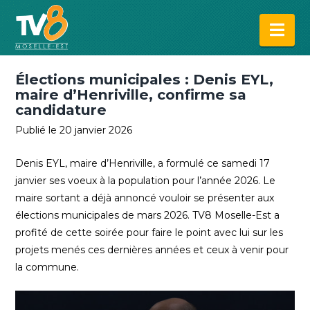
Na
Élections municipales : Denis EYL,
maire d’Henriville, confirme sa
candidature
Publié le 20 janvier 2026
Denis EYL, maire d’Henriville, a formulé ce samedi 17
janvier ses voeux à la population pour l’année 2026. Le
maire sortant a déjà annoncé vouloir se présenter aux
élections municipales de mars 2026. TV8 Moselle-Est a
profité de cette soirée pour faire le point avec lui sur les
projets menés ces dernières années et ceux à venir pour
la commune.