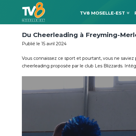
TV8 MOSELLE-EST
Du Cheerleading à Freyming-Mer
Publié le 15 avril 2024
Vous connaissez ce sport et pourtant, vous ne saviez pas
cheerleading proposée par le club Les Blizzards. Inté