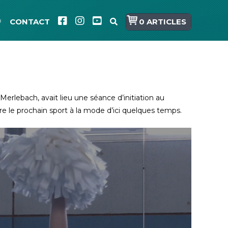
CONTACT
0 ARTICLES
 Merlebach, avait lieu une séance d’initiation au
e le prochain sport à la mode d’ici quelques temps.