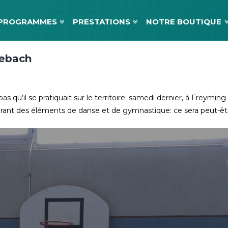
PROGRAMMES
PRESTATIONS
NOTRE BOUTIQUE
lebach
 qu’il se pratiquait sur le territoire: samedi dernier, à Freyming
grant des éléments de danse et de gymnastique: ce sera peut-êtr