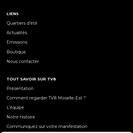
LIENS
Quartiers d’été
Actualités
Emissions
Boutique
Nous contacter
TOUT SAVOIR SUR TV8
Présentation
Comment regarder TV8 Moselle-Est ?
L’équipe
Notre histoire
Communiquez sur votre manifestation