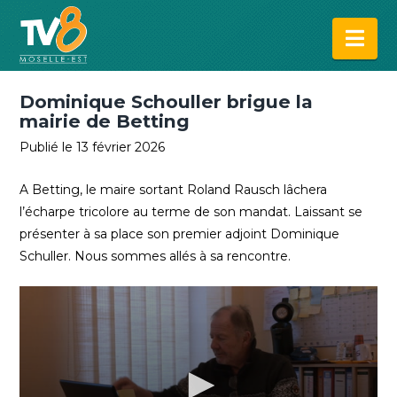
Na
Dominique Schouller brigue la
mairie de Betting
Publié le 13 février 2026
A Betting, le maire sortant Roland Rausch lâchera
l’écharpe tricolore au terme de son mandat. Laissant se
présenter à sa place son premier adjoint Dominique
Schuller. Nous sommes allés à sa rencontre.