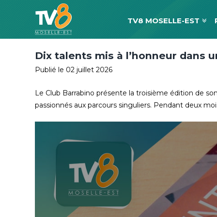
TV8 MOSELLE-EST
Dix talents mis à l’honneur dans 
Publié le 02 juillet 2026
Le Club Barrabino présente la troisième édition de so
passionnés aux parcours singuliers. Pendant deux mois, 