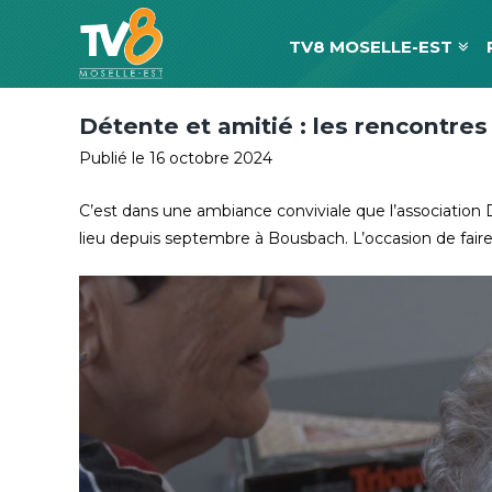
TV8 MOSELLE-EST
Détente et amitié : les rencontre
Publié le 16 octobre 2024
C’est dans une ambiance conviviale que l’association
lieu depuis septembre à Bousbach. L’occasion de faire 