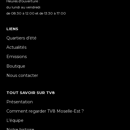
Heures d'ouverture :
du lundi au vendredi
de 08:30 à 12:00 et de 13:30 à 17:00
LIENS
Quartiers d’été
Actualités
Emissions
Boutique
Nous contacter
TOUT SAVOIR SUR TV8
Présentation
Comment regarder TV8 Moselle-Est ?
L’équipe
Notre histoire