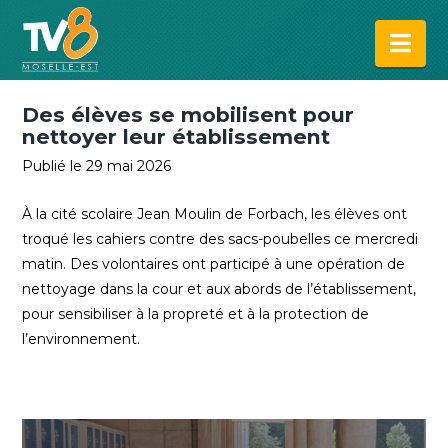
Na
Des élèves se mobilisent pour
nettoyer leur établissement
Publié le 29 mai 2026
À la cité scolaire Jean Moulin de Forbach, les élèves ont
troqué les cahiers contre des sacs-poubelles ce mercredi
matin. Des volontaires ont participé à une opération de
nettoyage dans la cour et aux abords de l’établissement,
pour sensibiliser à la propreté et à la protection de
l’environnement.