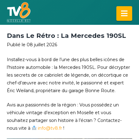
Na
Dans Le Rétro : La Mercedes 190SL
Publié le 08 juillet 2026
Installez-vous à bord de l’une des plus belles icônes de
l’histoire automobile : la Mercedes 190SL. Pour décrypter
les secrets de ce cabriolet de légende, on décortique ce
chef-d’œuvre avec notre invité, le passionné et expert
Éric Weiland, propriétaire du garage Bonne Route.
Avis aux passionnés de la région : Vous possédez un
véhicule vintage d’exception en Moselle et vous
souhaitez partager son histoire à l’écran ? Contactez-
nous vite à
info@tv8.fr
!