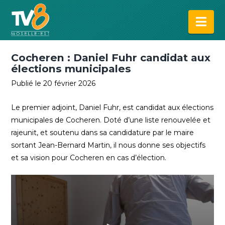
Na
Cocheren : Daniel Fuhr candidat aux
élections municipales
Publié le 20 février 2026
Le premier adjoint, Daniel Fuhr, est candidat aux élections
municipales de Cocheren. Doté d’une liste renouvelée et
rajeunit, et soutenu dans sa candidature par le maire
sortant Jean-Bernard Martin, il nous donne ses objectifs
et sa vision pour Cocheren en cas d’élection.