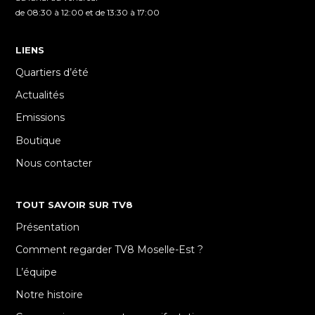
de 08:30 à 12:00 et de 13:30 à 17:00
LIENS
Quartiers d’été
Actualités
Emissions
Boutique
Nous contacter
TOUT SAVOIR SUR TV8
Présentation
Comment regarder TV8 Moselle-Est ?
L’équipe
Notre histoire