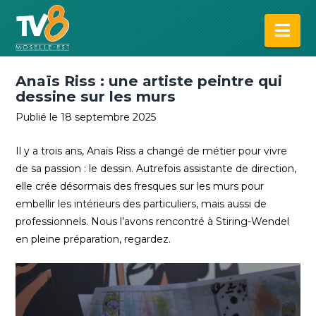
Na
Anaïs Riss : une artiste peintre qui
dessine sur les murs
Publié le 18 septembre 2025
Il y a trois ans, Anaïs Riss a changé de métier pour vivre
de sa passion : le dessin. Autrefois assistante de direction,
elle crée désormais des fresques sur les murs pour
embellir les intérieurs des particuliers, mais aussi de
professionnels. Nous l’avons rencontré à Stiring-Wendel
en pleine préparation, regardez.