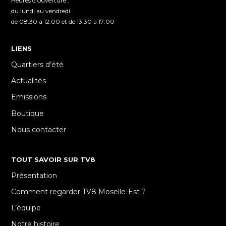
Heures d'ouverture :
du lundi au vendredi
de 08:30 à 12:00 et de 13:30 à 17:00
LIENS
Quartiers d’été
Actualités
Emissions
Boutique
Nous contacter
TOUT SAVOIR SUR TV8
Présentation
Comment regarder TV8 Moselle-Est ?
L’équipe
Notre histoire