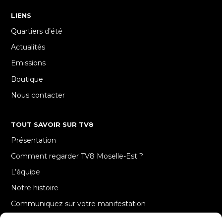
LIENS
Quartiers d’été
Actualités
Emissions
Boutique
Nous contacter
TOUT SAVOIR SUR TV8
Présentation
Comment regarder TV8 Moselle-Est ?
L’équipe
Notre histoire
Communiquez sur votre manifestation