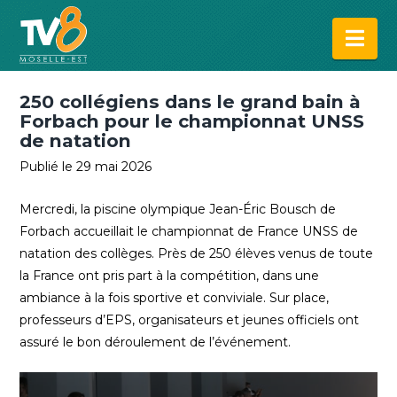
Na
250 collégiens dans le grand bain à
Forbach pour le championnat UNSS
de natation
Publié le 29 mai 2026
Mercredi, la piscine olympique Jean-Éric Bousch de
Forbach accueillait le championnat de France UNSS de
natation des collèges. Près de 250 élèves venus de toute
la France ont pris part à la compétition, dans une
ambiance à la fois sportive et conviviale. Sur place,
professeurs d’EPS, organisateurs et jeunes officiels ont
assuré le bon déroulement de l’événement.