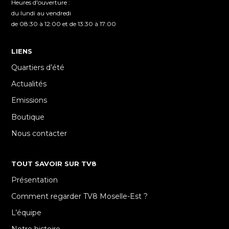
Heures d'ouverture :
du lundi au vendredi
de 08:30 à 12:00 et de 13:30 à 17:00
LIENS
Quartiers d’été
Actualités
Emissions
Boutique
Nous contacter
TOUT SAVOIR SUR TV8
Présentation
Comment regarder TV8 Moselle-Est ?
L’équipe