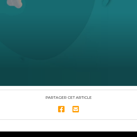
PARTAGER CET ARTICLE