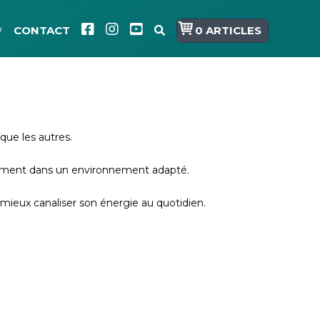
CONTACT
0 ARTICLES
que les autres.
alement dans un environnement adapté.
mieux canaliser son énergie au quotidien.