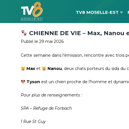
TV8 MOSELLE-EST
CHIENNE DE VIE – Max, Nanou 
Publié le 29 mai 2026
Cette semaine dans l’émission, rencontre avec trois pe
Max
et
Nanou
, deux chats porteurs du sida du
Tyson
est un chien proche de l’homme et dynamique
Pour plus de renseignements :
SPA – Refuge de Forbach
1 Rue St Guy