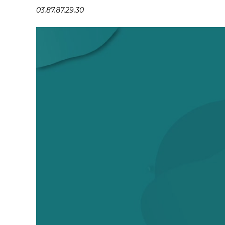
03.87.87.29.30