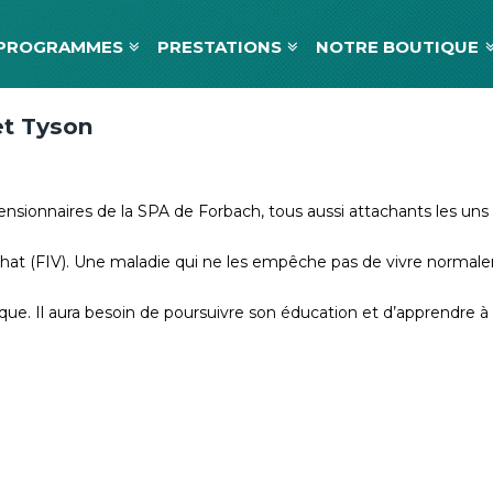
PROGRAMMES
PRESTATIONS
NOTRE BOUTIQUE
et Tyson
nsionnaires de la SPA de Forbach, tous aussi attachants les uns 
 chat (FIV). Une maladie qui ne les empêche pas de vivre norm
. Il aura besoin de poursuivre son éducation et d’apprendre à 